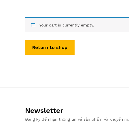
Your cart is currently empty.
Return to shop
Newsletter
Đăng ký để nhận thông tin về sản phẩm và khuyến m