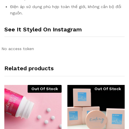
Điện áp sử dụng phù hợp toàn thế giới, không cần bộ đổi
nguồn.
See It Styled On Instagram
No access token
Related products
Out Of Stock
Out Of Stock