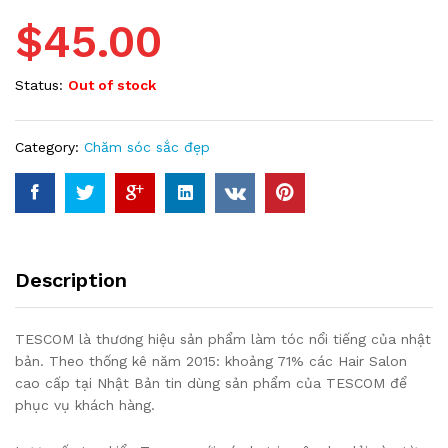
$
45.00
Status:
Out of stock
Category:
Chăm sóc sắc đẹp
Description
TESCOM là thương hiệu sản phẩm làm tóc nổi tiếng của nhật
bản. Theo thống kê năm 2015: khoảng 71% các Hair Salon
cao cấp tại Nhật Bản tin dùng sản phẩm của TESCOM để
phục vụ khách hàng.