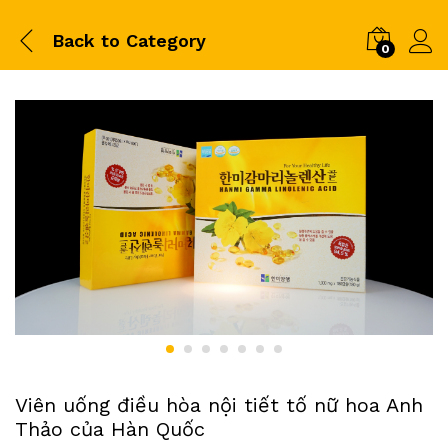
Back to
Category
0
Viên uống điều hòa nội tiết tố nữ hoa Anh
Thảo của Hàn Quốc