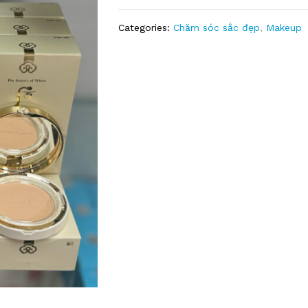
Categories:
Chăm sóc sắc đẹp
,
Makeup