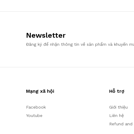
Newsletter
Đăng ký để nhận thông tin về sản phẩm và khuyến m
Mạng xã hội
Hỗ trợ
Facebook
Giới thiệu
Youtube
Liên hệ
Refund and 